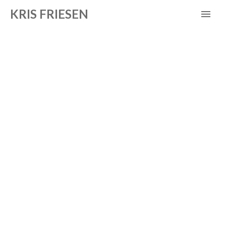
KRIS FRIESEN