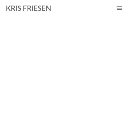
KRIS FRIESEN