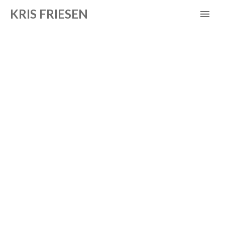
KRIS FRIESEN