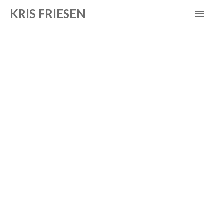
KRIS FRIESEN