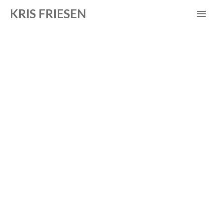
KRIS FRIESEN