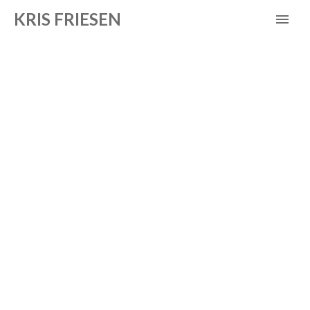
KRIS FRIESEN