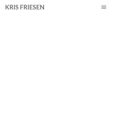
KRIS FRIESEN